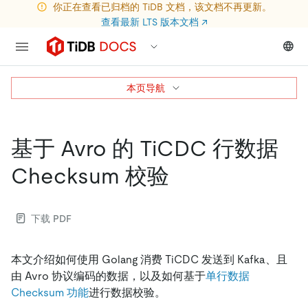
你正在查看已归档的 TiDB 文档，该文档不再更新。
查看最新 LTS 版本文档
↗
本页导航
基于 Avro 的 TiCDC 行数据
Checksum 校验
下载 PDF
本文介绍如何使用 Golang 消费 TiCDC 发送到 Kafka、且
由 Avro 协议编码的数据，以及如何基于
单行数据
Checksum 功能
进行数据校验。