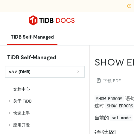
TiDB Self-Managed
TiDB Self-Managed
SHOW E
v8.2 (DMR)
下载 PDF
文档中心
语句
SHOW ERRORS
关于 TiDB
这时
SHOW ERRORS
快速上手
当前的
sql_mode
应用开发
语法图