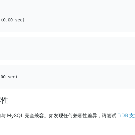
容性
与 MySQL 完全兼容。如发现任何兼容性差异，请尝试
TiDB 