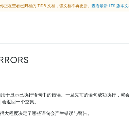
你正在查看已归档的 TiDB 文档，该文档不再更新。
查看最新 LTS 版本
RRORS
用于显示已执行语句中的错误。一旦先前的语句成功执行，就
会返回一个空集。
很大程度决定了哪些语句会产生错误与警告。