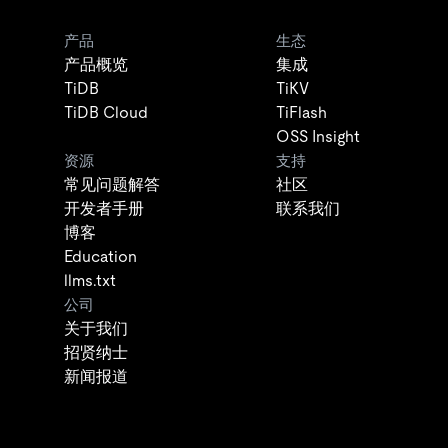
产品
生态
产品概览
集成
TiDB
TiKV
TiDB Cloud
TiFlash
OSS Insight
资源
支持
常见问题解答
社区
开发者手册
联系我们
博客
Education
llms.txt
公司
关于我们
招贤纳士
新闻报道