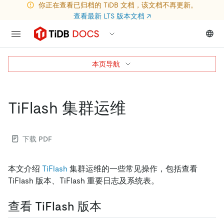
你正在查看已归档的 TiDB 文档，该文档不再更新。
查看最新 LTS 版本文档
↗
本页导航
TiFlash 集群运维
下载 PDF
本文介绍
TiFlash
集群运维的一些常见操作，包括查看
TiFlash 版本、TiFlash 重要日志及系统表。
查看 TiFlash 版本