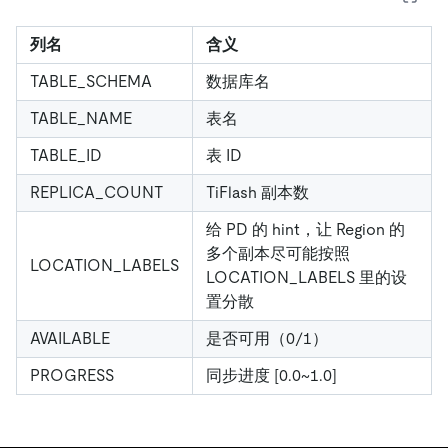
列名
含义
TABLE_SCHEMA
数据库名
TABLE_NAME
表名
TABLE_ID
表 ID
REPLICA_COUNT
TiFlash 副本数
给 PD 的 hint，让 Region 的
多个副本尽可能按照
LOCATION_LABELS
LOCATION_LABELS 里的设
置分散
AVAILABLE
是否可用（0/1）
PROGRESS
同步进度
[0.0~1.0]