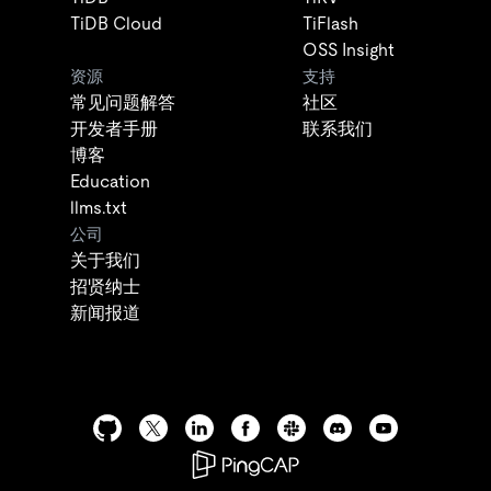
TiDB Cloud
TiFlash
OSS Insight
资源
支持
常见问题解答
社区
开发者手册
联系我们
博客
Education
llms.txt
公司
关于我们
招贤纳士
新闻报道