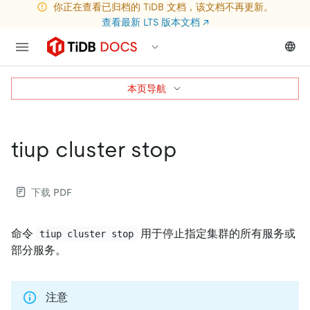
你正在查看已归档的 TiDB 文档，该文档不再更新。
查看最新 LTS 版本文档
↗
本页导航
tiup cluster stop
下载 PDF
命令
用于停止指定集群的所有服务或
tiup cluster stop
部分服务。
注意