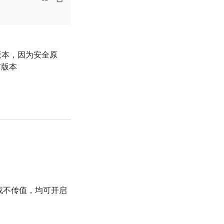
版本，因为安全原
有版本
或不传值，均可开启