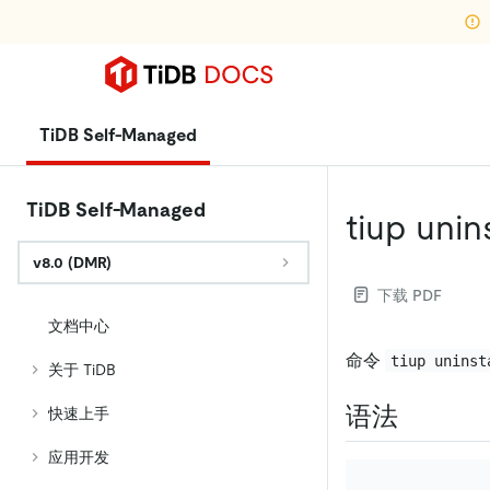
TiDB Self-Managed
TiDB Self-Managed
tiup unins
v8.0 (DMR)
下载 PDF
文档中心
命令
tiup uninst
关于 TiDB
语法
快速上手
应用开发