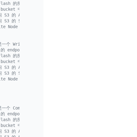
iFlash 的所有数据存储在这个 bucket 中
3 bucket 中存储数据的根目录
 S3 的 ACCESS_KEY_ID
 S3 的 SECRET_ACCESS_KEY
rite Node 的本地数据目录，和存算一体的配置方式相同
一个 Write Node
 的 endpoint 地址
iFlash 的所有数据存储在这个 bucket 中
3 bucket 中存储数据的根目录
 S3 的 ACCESS_KEY_ID
 S3 的 SECRET_ACCESS_KEY
rite Node 的本地数据目录，和存算一体的配置方式相同
一个 Compute Node
 的 endpoint 地址
iFlash 的所有数据存储在这个 bucket 中
3 bucket 中存储数据的根目录
 S3 的 ACCESS_KEY_ID
 S3 的 SECRET_ACCESS_KEY