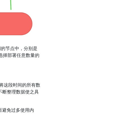
不同的节点中，分别是
可以选择部署任意数量的
时间将这段时间的所有数
比如不断整理数据使之具
，从而避免过多使用内