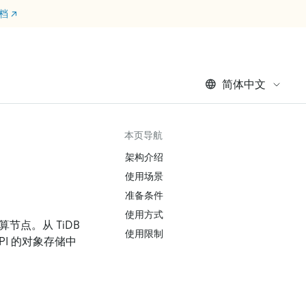
文档
↗
简体中文
本页导航
架构介绍
使用场景
准备条件
使用方式
算节点。从 TiDB
使用限制
 API 的对象存储中