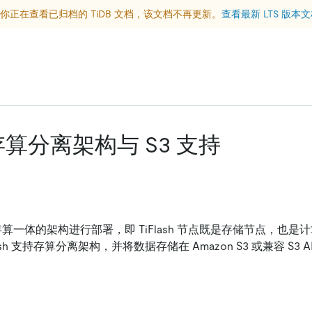
你正在查看已归档的 TiDB 文档，该文档不再更新。
查看最新 LTS 版本
h 存算分离架构与 S3 支持
使用存算一体的架构进行部署，即 TiFlash 节点既是存储节点，也是计
iFlash 支持存算分离架构，并将数据存储在 Amazon S3 或兼容 S3