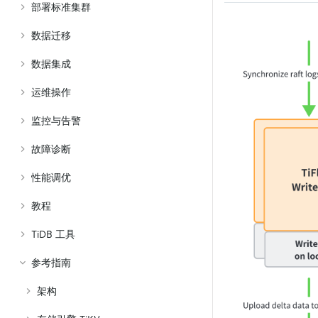
部署标准集群
数据迁移
数据集成
运维操作
监控与告警
故障诊断
性能调优
教程
TiDB 工具
参考指南
架构