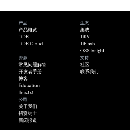
产品
生态
产品概览
集成
TiDB
TiKV
TiDB Cloud
TiFlash
OSS Insight
资源
支持
常见问题解答
社区
开发者手册
联系我们
博客
Education
llms.txt
公司
关于我们
招贤纳士
新闻报道