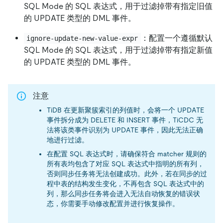
SQL Mode 的 SQL 表达式，用于过滤掉带有指定旧值
的 UPDATE 类型的 DML 事件。
：配置一个遵循默认
ignore-update-new-value-expr
SQL Mode 的 SQL 表达式，用于过滤掉带有指定新值
的 UPDATE 类型的 DML 事件。
注意
TiDB 在更新聚簇索引的列值时，会将一个 UPDATE
事件拆分成为 DELETE 和 INSERT 事件，TiCDC 无
法将该类事件识别为 UPDATE 事件，因此无法正确
地进行过滤。
在配置 SQL 表达式时，请确保符合 matcher 规则的
所有表均包含了对应 SQL 表达式中指明的所有列，
否则同步任务将无法创建成功。此外，若在同步的过
程中表的结构发生变化，不再包含 SQL 表达式中的
列，那么同步任务将会进入无法自动恢复的错误状
态，你需要手动修改配置并进行恢复操作。