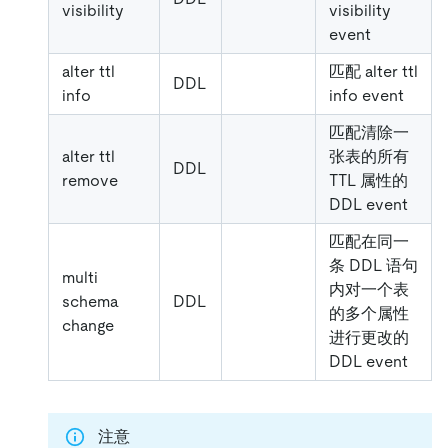
visibility
visibility
event
alter ttl
匹配 alter ttl
DDL
info
info event
匹配清除一
alter ttl
张表的所有
DDL
remove
TTL 属性的
DDL event
匹配在同一
条 DDL 语句
multi
内对一个表
schema
DDL
的多个属性
change
进行更改的
DDL event
注意