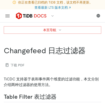
你正在查看已归档的 TiDB 文档，该文档不再更新。
查看最新 LTS 版本文档
↗
本页导航
Changefeed 日志过滤器
下载 PDF
TiCDC 支持基于表和事件两个维度的过滤功能，本文分别
介绍两种过滤器的使用方法。
Table Filter 表过滤器