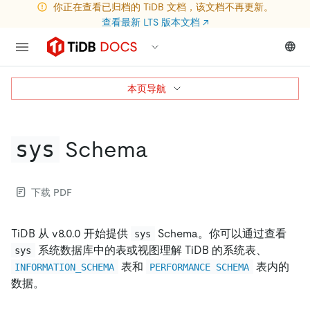
你正在查看已归档的 TiDB 文档，该文档不再更新。
查看最新 LTS 版本文档
↗
本页导航
sys
Schema
下载 PDF
TiDB 从 v8.0.0 开始提供
Schema。你可以通过查看
sys
系统数据库中的表或视图理解 TiDB 的系统表、
sys
表和
表内的
INFORMATION_SCHEMA
PERFORMANCE SCHEMA
数据。