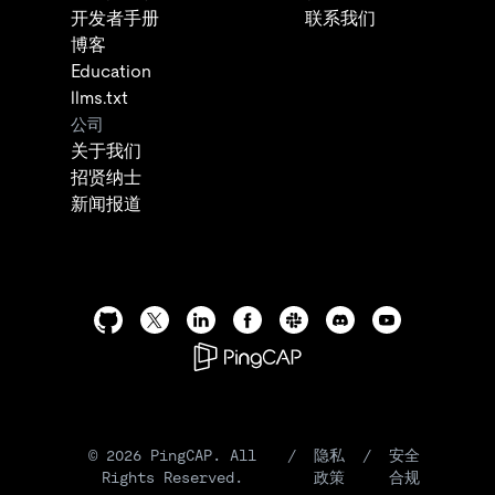
开发者手册
联系我们
博客
Education
llms.txt
公司
关于我们
招贤纳士
新闻报道
©
2026
PingCAP. All
/
隐私
/
安全
Rights Reserved.
政策
合规