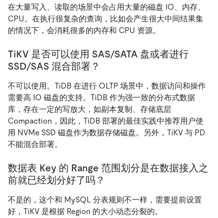
在大量写入、读取的场景中会占用大量的磁盘 IO、内存、
CPU。在执行很复杂的查询，比如会产生很大中间结果集
的情况下，会消耗很多的内存和 CPU 资源。
TiKV 是否可以使用 SAS/SATA 盘或者进行
SSD/SAS 混合部署？
不可以使用。TiDB 在进行 OLTP 场景中，数据访问和操作
需要高 IO 磁盘的支持。TiDB 作为强一致的分布式数据
库，存在一定的写放大，如副本复制、存储底层
Compaction，因此，TiDB 部署的最佳实践中推荐用户使
用 NVMe SSD 磁盘作为数据存储磁盘。另外，TiKV 与 PD
不能混合部署。
数据表 Key 的 Range 范围划分是在数据接入之
前就已经划分好了吗？
不是的，这个和 MySQL 分表规则不一样，需要提前设置
好，TiKV 是根据 Region 的大小动态分裂的。