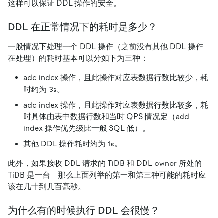
这样可以保证 DDL 操作的安全。
DDL 在正常情况下的耗时是多少？
一般情况下处理一个 DDL 操作（之前没有其他 DDL 操作
在处理）的耗时基本可以分如下为三种：
add index 操作，且此操作对应表数据行数比较少，耗
时约为 3s。
add index 操作，且此操作对应表数据行数比较多，耗
时具体由表中数据行数和当时 QPS 情况定（add
index 操作优先级比一般 SQL 低）。
其他 DDL 操作耗时约为 1s。
此外，如果接收 DDL 请求的 TiDB 和 DDL owner 所处的
TiDB 是一台，那么上面列举的第一和第三种可能的耗时应
该在几十到几百毫秒。
为什么有的时候执行 DDL 会很慢？