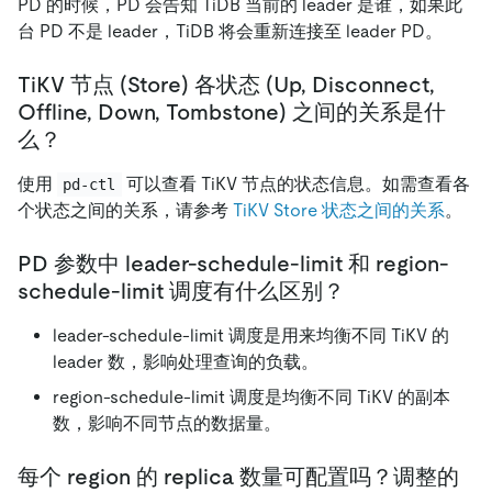
PD 的时候，PD 会告知 TiDB 当前的 leader 是谁，如果此
台 PD 不是 leader，TiDB 将会重新连接至 leader PD。
TiKV 节点 (Store) 各状态 (Up, Disconnect,
Offline, Down, Tombstone) 之间的关系是什
么？
使用
可以查看 TiKV 节点的状态信息。如需查看各
pd-ctl
个状态之间的关系，请参考
TiKV Store 状态之间的关系
。
PD 参数中 leader-schedule-limit 和 region-
schedule-limit 调度有什么区别？
leader-schedule-limit 调度是用来均衡不同 TiKV 的
leader 数，影响处理查询的负载。
region-schedule-limit 调度是均衡不同 TiKV 的副本
数，影响不同节点的数据量。
每个 region 的 replica 数量可配置吗？调整的