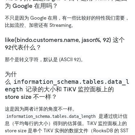
为 Google 在用吗？
不只是因为 Google 在用，有一些比较好的特性我们需要，
比如流控、加密还有 Streaming。
like(bindo.customers.name, jason%, 92) 这个
92代表什么？
那个是转义字符，默认是 (ASCII 92)。
为什
information_schema.tables.data_l
么
ength
记录的大小和 TiKV 监控面板上的
store size 不一样？
这是因为两者计算的角度不一样。
是通过统计信
information_schema.tables.data_length
息（平均每行的大小）得到的估算值。TiKV 监控面板上的
store size 是单个 TiKV 实例的数据文件（RocksDB 的 SST