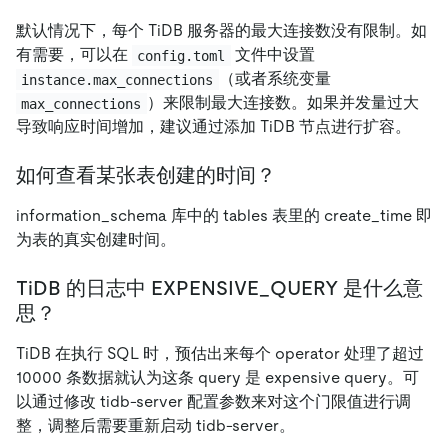
默认情况下，每个 TiDB 服务器的最大连接数没有限制。如
有需要，可以在
文件中设置
config.toml
（或者系统变量
instance.max_connections
）来限制最大连接数。如果并发量过大
max_connections
导致响应时间增加，建议通过添加 TiDB 节点进行扩容。
如何查看某张表创建的时间？
information_schema 库中的 tables 表里的 create_time 即
为表的真实创建时间。
TiDB 的日志中 EXPENSIVE_QUERY 是什么意
思？
TiDB 在执行 SQL 时，预估出来每个 operator 处理了超过
10000 条数据就认为这条 query 是 expensive query。可
以通过修改 tidb-server 配置参数来对这个门限值进行调
整，调整后需要重新启动 tidb-server。