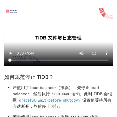
如何规范停止 TiDB？
若使用了 load balancer（推荐）：先停止 load
balancer，然后执行
语句。此时 TiDB 会根
SHUTDOWN
据
设置值等待所有
graceful-wait-before-shutdown
会话断开，然后停止运行。
若未使用 load balancer：执行
语句，
SHUTDOWN