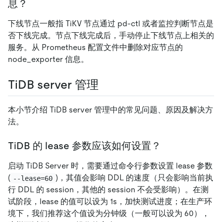
息？
下线节点一般指 TiKV 节点通过 pd-ctl 或者监控判断节点是
否下线完成。节点下线完成后，手动停止下线节点上相关的
服务。从 Prometheus 配置文件中删除对应节点的
node_exporter 信息。
TiDB server 管理
本小节介绍 TiDB server 管理中的常见问题、原因及解决方
法。
TiDB 的 lease 参数应该如何设置？
启动 TiDB Server 时，需要通过命令行参数设置 lease 参数
(
)，其值会影响 DDL 的速度（只会影响当前执
--lease=60
行 DDL 的 session，其他的 session 不会受影响）。在测
试阶段，lease 的值可以设为 1s，加快测试进度；在生产环
境下，我们推荐这个值设为分钟级（一般可以设为 60），