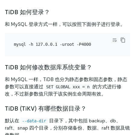
TiDB 如何登录？
和 MySQL 登录方式一样，可以按照下面例子进行登录。
TiDB 如何修改数据库系统变量？
和 MySQL 一样，TiDB 也分为静态参数和固态参数，静态
参数可以直接通过
的方式进行修
SET GLOBAL xxx = n
改，不过新参数值只限于该实例生命周期有效。
TiDB (TiKV) 有哪些数据目录？
默认在
目录下，其中包括 backup、db、
--data-dir
raft、snap 四个目录，分别存储备份、数据、raft 数据及镜