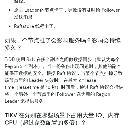
监控。
原主 Leader 的节点卡了，导致没有及时给 Follower
发送消息。
Raftstore 线程卡了。
如果一个节点挂了会影响服务吗？影响会持续
多久？
TiDB 使用 Raft 在多个副本之间做数据同步（默认为每个
Region 3 个副本）。当一份备份出现问题时，其他的副本
能保证数据的安全。根据 Raft 协议，当某个节点挂掉导致
该节点里的 Leader 失效时，在最大 2 * lease
time（leasetime 是 10 秒）时间后，通过 Raft 协议会很快
将一个另外一个节点里的 Follower 选为新的 Region
Leader 来提供服务。
TiKV 在分别在哪些场景下占用大量 IO、内存、
CPU（超过参数配置的多倍）？