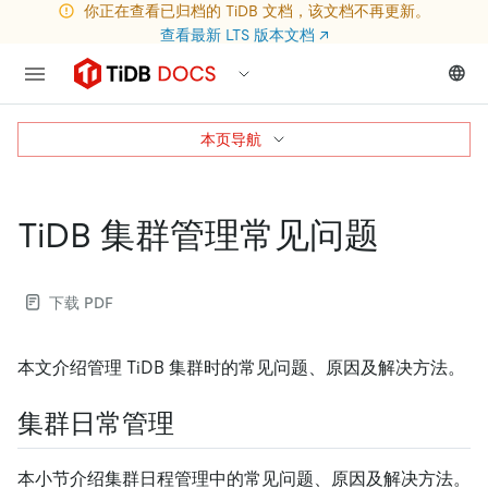
你正在查看已归档的 TiDB 文档，该文档不再更新。
查看最新 LTS 版本文档
↗
本页导航
TiDB 集群管理常见问题
下载 PDF
本文介绍管理 TiDB 集群时的常见问题、原因及解决方法。
集群日常管理
本小节介绍集群日程管理中的常见问题、原因及解决方法。