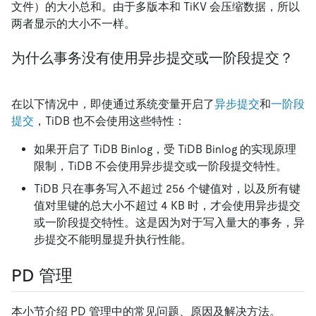
文件）的大小总和。由于多版本和 TiKV 会压缩数据，所以
两者显示的大小不一样。
为什么事务没有使用异步提交或一阶段提交？
在以下情况中，即使通过系统变量开启了
异步提交
和
一阶段
提交
，TiDB 也不会使用这些特性：
如果开启了 TiDB Binlog，受 TiDB Binlog 的实现原理
限制，TiDB 不会使用异步提交或一阶段提交特性。
TiDB 只在事务写入不超过 256 个键值对，以及所有键
值对里键的总大小不超过 4 KB 时，才会使用异步提交
或一阶段提交特性。这是因为对于写入量大的事务，异
步提交不能明显提升执行性能。
PD 管理
本小节介绍 PD 管理中的常见问题、原因及解决方法。