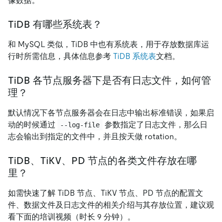
像数据。
TiDB 有哪些系统表？
和 MySQL 类似，TiDB 中也有系统表，用于存放数据库运
行时所需信息，具体信息参考
TiDB 系统表
文档。
TiDB 各节点服务器下是否有日志文件，如何管
理？
默认情况下各节点服务器会在日志中输出标准错误，如果启
动的时候通过
参数指定了日志文件，那么日
--log-file
志会输出到指定的文件中，并且按天做 rotation。
TiDB、TiKV、PD 节点的各类文件存放在哪
里？
如需快速了解 TiDB 节点、TiKV 节点、PD 节点的配置文
件、数据文件及日志文件的相关介绍与其存放位置，建议观
看下面的培训视频（时长 9 分钟）。