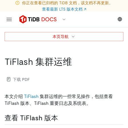
你正在查看已归档的 TiDB 文档，该文档不再更新。
查看最新 LTS 版本文档
↗
本页导航
TiFlash 集群运维
下载 PDF
本文介绍
TiFlash
集群运维的一些常见操作，包括查看
TiFlash 版本、TiFlash 重要日志及系统表。
查看 TiFlash 版本