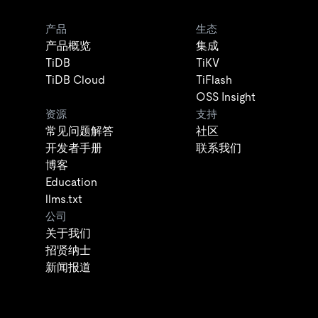
产品
生态
产品概览
集成
TiDB
TiKV
TiDB Cloud
TiFlash
OSS Insight
资源
支持
常见问题解答
社区
开发者手册
联系我们
博客
Education
llms.txt
公司
关于我们
招贤纳士
新闻报道