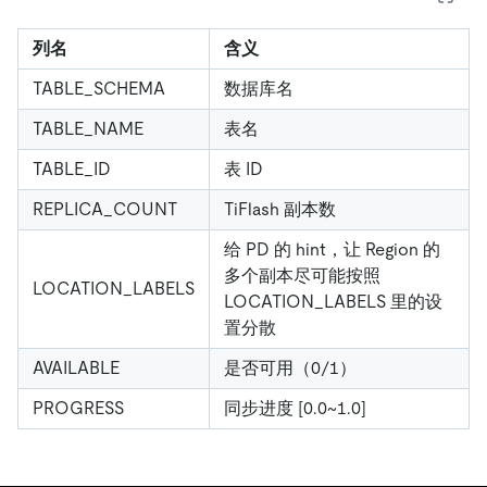
列名
含义
TABLE_SCHEMA
数据库名
TABLE_NAME
表名
TABLE_ID
表 ID
REPLICA_COUNT
TiFlash 副本数
给 PD 的 hint，让 Region 的
多个副本尽可能按照
LOCATION_LABELS
LOCATION_LABELS 里的设
置分散
AVAILABLE
是否可用（0/1）
PROGRESS
同步进度
[0.0~1.0]