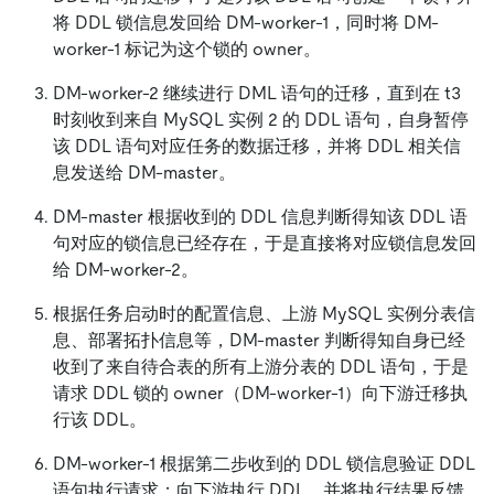
将 DDL 锁信息发回给 DM-worker-1，同时将 DM-
worker-1 标记为这个锁的 owner。
DM-worker-2 继续进行 DML 语句的迁移，直到在 t3
时刻收到来自 MySQL 实例 2 的 DDL 语句，自身暂停
该 DDL 语句对应任务的数据迁移，并将 DDL 相关信
息发送给 DM-master。
DM-master 根据收到的 DDL 信息判断得知该 DDL 语
句对应的锁信息已经存在，于是直接将对应锁信息发回
给 DM-worker-2。
根据任务启动时的配置信息、上游 MySQL 实例分表信
息、部署拓扑信息等，DM-master 判断得知自身已经
收到了来自待合表的所有上游分表的 DDL 语句，于是
请求 DDL 锁的 owner（DM-worker-1）向下游迁移执
行该 DDL。
DM-worker-1 根据第二步收到的 DDL 锁信息验证 DDL
语句执行请求；向下游执行 DDL，并将执行结果反馈