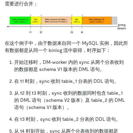
需要进行合并：
在这个例子中，由于数据来自同一个 MySQL 实例，因此所
有数据都是从同一个 binlog 流中获得，时序如下：
开始迁移时，DM-worker 内的 sync 从两个分表收到
的数据都是 schema V1 版本的 DML 语句。
在 t1 时刻，sync 收到 table_1 分表的 DDL 语句。
从 t2 到 t3 时刻，sync 收到的数据同时包含 table_1
的 DML 语句（schema V2 版本）及 table_2 的 DML
语句（schema V1 版本）。
在 t3 时刻，sync 收到 table_2 分表的 DDL 语句。
从 t4 时刻开始，sync 从两个分表收到的数据都是