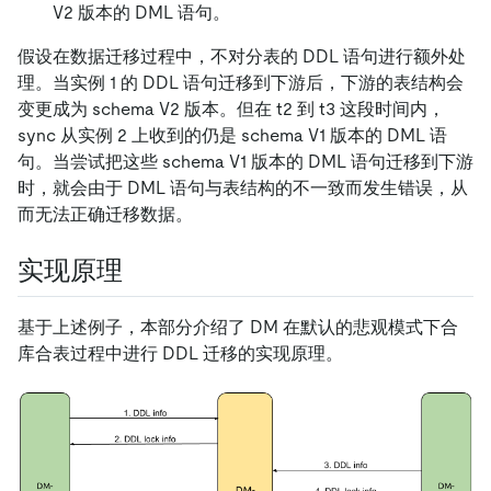
V2 版本的 DML 语句。
假设在数据迁移过程中，不对分表的 DDL 语句进行额外处
理。当实例 1 的 DDL 语句迁移到下游后，下游的表结构会
变更成为 schema V2 版本。但在 t2 到 t3 这段时间内，
sync 从实例 2 上收到的仍是 schema V1 版本的 DML 语
句。当尝试把这些 schema V1 版本的 DML 语句迁移到下游
时，就会由于 DML 语句与表结构的不一致而发生错误，从
而无法正确迁移数据。
实现原理
基于上述例子，本部分介绍了 DM 在默认的悲观模式下合
库合表过程中进行 DDL 迁移的实现原理。