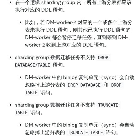
在一个逻辑 sharding group 内，所有上游分表都应该
执行对应的 DDL 语句。
比如，若 DM-worker-2 对应的一个或多个上游分
表未执行 DDL 语句，则其他已执行 DDL 语句的
DM-worker 都会暂停迁移任务，直到等到 DM-
worker-2 收到上游对应的 DDL 语句。
sharding group 数据迁移任务不支持
DROP 
语句。
DATABASE/TABLE
DM-worker 中的 binlog 复制单元（sync）会自动
忽略掉上游分表的
和
DROP DATABASE
DROP 
语句。
TABLE
sharding group 数据迁移任务不支持
TRUNCATE 
语句。
TABLE
DM-worker 中的 binlog 复制单元（sync）会自动
忽略掉上游分表的
语句。
TRUNCATE TABLE