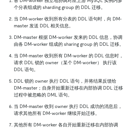
各 DM-worker 独立地协调对应上游 MySQL 实例内多
个分表组成的 sharding group 的 DDL 迁移。
当 DM-worker 收到所有分表的 DDL 语句时，向 DM-
master 发送 DDL 相关信息。
DM-master 根据 DM-worker 发来的 DDL 信息，协调
由各 DM-worker 组成的 sharing group 的 DDL 迁移。
当 DM-master 收到所有 DM-worker 的 DDL 信息时，
请求 DDL 锁的 owner（某个 DM-worker） 执行该
DDL 语句。
DDL 锁的 owner 执行 DDL 语句，并将结果反馈给
DM-master；自身开始重新迁移在内部协调 DDL 迁移
过程中被忽略的 DML 语句。
当 DM-master 收到 owner 执行 DDL 成功的消息后，
请求其他所有 DM-worker 继续开始迁移。
其他所有 DM-worker 各自开始重新迁移在内部协调