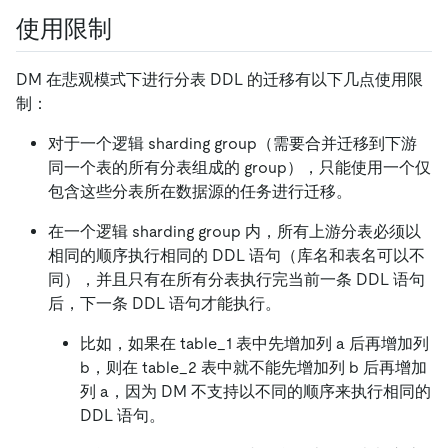
使用限制
DM 在悲观模式下进行分表 DDL 的迁移有以下几点使用限
制：
对于一个逻辑 sharding group（需要合并迁移到下游
同一个表的所有分表组成的 group），只能使用一个仅
包含这些分表所在数据源的任务进行迁移。
在一个逻辑 sharding group 内，所有上游分表必须以
相同的顺序执行相同的 DDL 语句（库名和表名可以不
同），并且只有在所有分表执行完当前一条 DDL 语句
后，下一条 DDL 语句才能执行。
比如，如果在 table_1 表中先增加列 a 后再增加列
b，则在 table_2 表中就不能先增加列 b 后再增加
列 a，因为 DM 不支持以不同的顺序来执行相同的
DDL 语句。