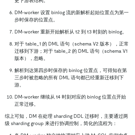
更下游表结构。
DM-worker 设置 binlog 流的新解析起始位置点为第一
步时保存的位置点。
DM-worker 重新开始解析从 t2 到 t3 时刻的 binlog。
对于 table_1 的 DML 语句（schema V2 版本），正常
迁移到下游；对于 table_2 的 DML 语句（schema V1
版本），忽略。
解析到达第四步时保存的 binlog 位置点，可得知在第
三步时被忽略的所有 DML 语句都已经重新迁移到下
游。
DM-worker 继续从 t4 时刻对应的 binlog 位置点开始
正常迁移。
综上可知，DM 在处理 sharding DDL 迁移时，主要通过两
级 sharding group 来进行协调控制，简化的流程为：