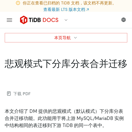
你正在查看已归档的 TiDB 文档，该文档不再更新。
查看最新 LTS 版本文档
↗
本页导航
悲观模式下分库分表合并迁移
下载 PDF
本文介绍了 DM 提供的悲观模式（默认模式）下分库分表
合并迁移功能。此功能用于将上游 MySQL/MariaDB 实例
中结构相同的表迁移到下游 TiDB 的同一个表中。