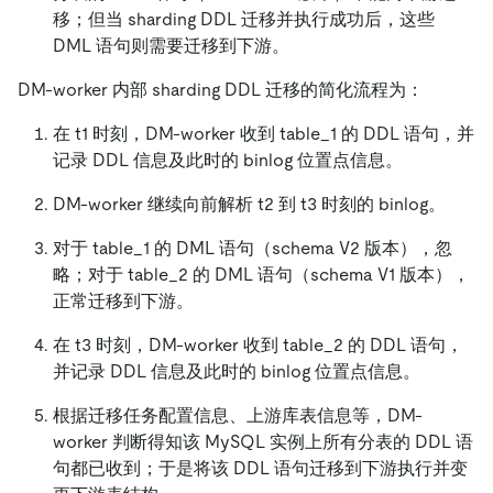
移；但当 sharding DDL 迁移并执行成功后，这些
DML 语句则需要迁移到下游。
DM-worker 内部 sharding DDL 迁移的简化流程为：
在 t1 时刻，DM-worker 收到 table_1 的 DDL 语句，并
记录 DDL 信息及此时的 binlog 位置点信息。
DM-worker 继续向前解析 t2 到 t3 时刻的 binlog。
对于 table_1 的 DML 语句（schema V2 版本），忽
略；对于 table_2 的 DML 语句（schema V1 版本），
正常迁移到下游。
在 t3 时刻，DM-worker 收到 table_2 的 DDL 语句，
并记录 DDL 信息及此时的 binlog 位置点信息。
根据迁移任务配置信息、上游库表信息等，DM-
worker 判断得知该 MySQL 实例上所有分表的 DDL 语
句都已收到；于是将该 DDL 语句迁移到下游执行并变