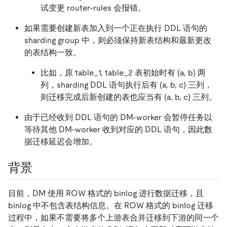
试变更 router-rules 会报错。
如果需要创建新表加入到一个正在执行 DDL 语句的
sharding group 中，则必须保持新表结构和最新更改
的表结构一致。
比如，原 table_1, table_2 表初始时有 (a, b) 两
列，sharding DDL 语句执行后有 (a, b, c) 三列，
则迁移完成后新创建的表也应当有 (a, b, c) 三列。
由于已经收到 DDL 语句的 DM-worker 会暂停任务以
等待其他 DM-worker 收到对应的 DDL 语句，因此数
据迁移延迟会增加。
背景
目前，DM 使用 ROW 格式的 binlog 进行数据迁移，且
binlog 中不包含表结构信息。在 ROW 格式的 binlog 迁移
过程中，如果不需要将多个上游表合并迁移到下游的同一个