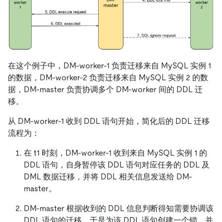
在这个例子中，DM-worker-1 负责迁移来自 MySQL 实例 1
的数据，DM-worker-2 负责迁移来自 MySQL 实例 2 的数
据，DM-master 负责协调多个 DM-worker 间的 DDL 迁
移。
从 DM-worker-1 收到 DDL 语句开始，简化后的 DDL 迁移
流程为：
在 t1 时刻，DM-worker-1 收到来自 MySQL 实例 1 的
DDL 语句，自身暂停该 DDL 语句对应任务的 DDL 及
DML 数据迁移，并将 DDL 相关信息发送给 DM-
master。
DM-master 根据收到的 DDL 信息判断得知需要协调该
DDL 语句的迁移，于是为该 DDL 语句创建一个锁，并