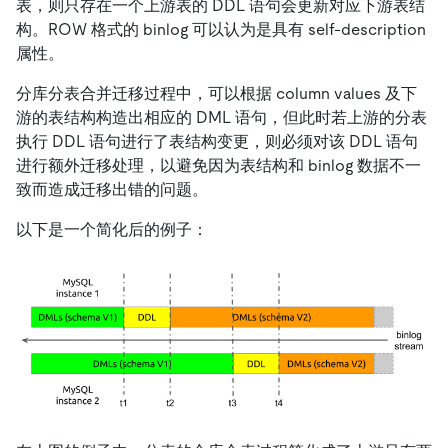
表，则只存在一个上游表的 DDL 语句会更新对应下游表结
构。ROW 格式的 binlog 可以认为是具有 self-description
属性。
分库分表合并迁移过程中，可以根据 column values 及下
游的表结构构造出相应的 DML 语句，但此时若上游的分表
执行 DDL 语句进行了表结构变更，则必须对该 DDL 语句
进行额外迁移处理，以避免因为表结构和 binlog 数据不一
致而造成迁移出错的问题。
以下是一个简化后的例子：