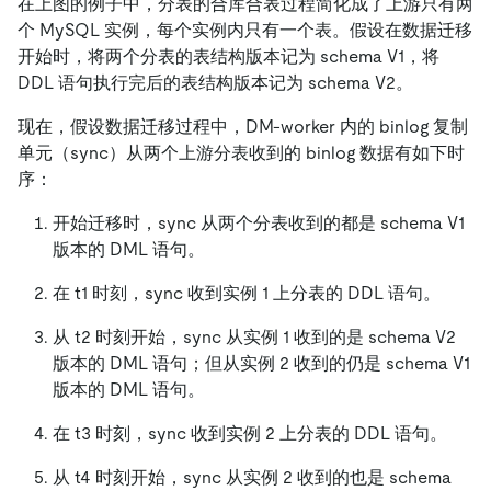
在上图的例子中，分表的合库合表过程简化成了上游只有两
个 MySQL 实例，每个实例内只有一个表。假设在数据迁移
开始时，将两个分表的表结构版本记为 schema V1，将
DDL 语句执行完后的表结构版本记为 schema V2。
现在，假设数据迁移过程中，DM-worker 内的 binlog 复制
单元（sync）从两个上游分表收到的 binlog 数据有如下时
序：
开始迁移时，sync 从两个分表收到的都是 schema V1
版本的 DML 语句。
在 t1 时刻，sync 收到实例 1 上分表的 DDL 语句。
从 t2 时刻开始，sync 从实例 1 收到的是 schema V2
版本的 DML 语句；但从实例 2 收到的仍是 schema V1
版本的 DML 语句。
在 t3 时刻，sync 收到实例 2 上分表的 DDL 语句。
从 t4 时刻开始，sync 从实例 2 收到的也是 schema