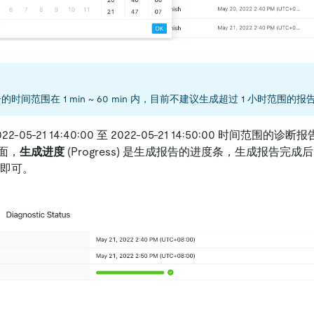
时间范围在 1 min ~ 60 min 内，目前不建议生成超过 1 小时范围的报
-05-21 14:40:00 至 2022-05-21 14:50:00 时间范围的诊
面，
生成进度
(Progress) 是生成报告的进度条，生成报告完成
t) 即可。