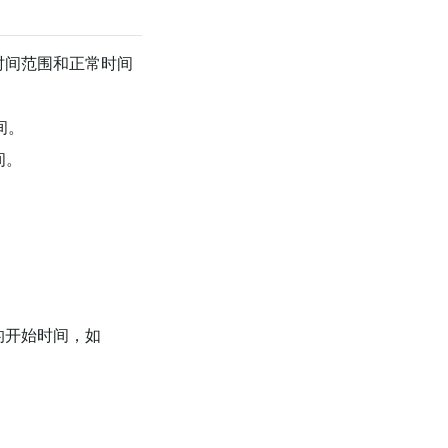
时间范围和正常时间
时间。
时间。
时段的开始时间，如