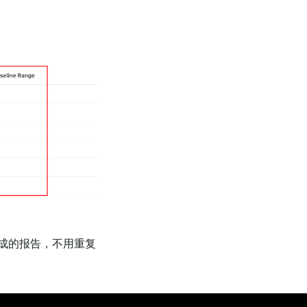
成的报告，不用重复