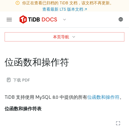
你正在查看已归档的 TiDB 文档，该文档不再更新。
查看最新 LTS 版本文档
↗
本页导航
位函数和操作符
下载 PDF
TiDB 支持使用 MySQL 8.0 中提供的所有
位函数和操作符
。
位函数和操作符表