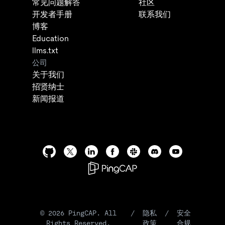
常见问题解答
社区
开发者手册
联系我们
博客
Education
llms.txt
公司
关于我们
招贤纳士
新闻报道
©
2026
PingCAP. All
/
隐私
/
安全
Rights Reserved.
政策
合规