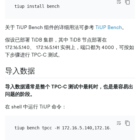
关于 TiUP Bench 组件的详细用法可参考
TiUP Bench
。
假设已部署 TiDB 集群，其中 TiDB 节点部署在
172.16.5.140、 172.16.5.141 实例上，端口都为 4000，可按如
下步骤进行 TPC-C 测试。
导入数据
导入数据通常是整个 TPC-C 测试中最耗时，也是最容易出
问题的阶段。
在 shell 中运行 TiUP 命令：