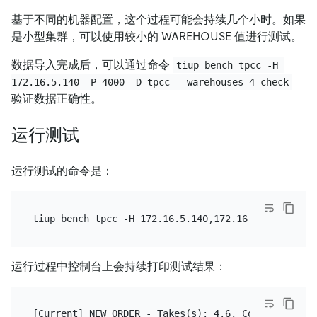
基于不同的机器配置，这个过程可能会持续几个小时。如果
是小型集群，可以使用较小的 WAREHOUSE 值进行测试。
数据导入完成后，可以通过命令
tiup bench tpcc -H 
172.16.5.140 -P 4000 -D tpcc --warehouses 4 check
验证数据正确性。
运行测试
运行测试的命令是：
tiup bench tpcc -H 172.16.5.140,172.16.5.141 -P 40
运行过程中控制台上会持续打印测试结果：
[Current] NEW_ORDER - Takes(s): 4.6, Count: 5, TPM