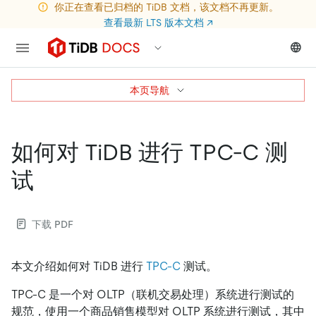
你正在查看已归档的 TiDB 文档，该文档不再更新。
查看最新 LTS 版本文档
↗
本页导航
如何对 TiDB 进行 TPC-C 测
试
下载 PDF
本文介绍如何对 TiDB 进行
TPC-C
测试。
TPC-C 是一个对 OLTP（联机交易处理）系统进行测试的
规范，使用一个商品销售模型对 OLTP 系统进行测试，其中