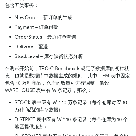
包含五类事务：
NewOrder – 新订单的生成
Payment – 订单付款
OrderStatus – 最近订单查询
Delivery – 配送
StockLevel – 库存缺货状态分析
在测试开始前，TPC-C Benchmark 规定了数据库的初始状
态，也就是数据库中数据生成的规则，其中 ITEM 表中固定
包含 10 万种商品，仓库的数量可进行调整，假设
WAREHOUSE 表中有 W 条记录，那么：
STOCK 表中应有 W
*
10 万条记录（每个仓库对应 10
万种商品的库存数据）
DISTRICT 表中应有 W
*
10 条记录（每个仓库为 10 个
地区提供服务）