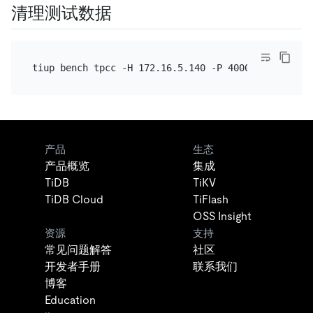
清理测试数据
产品
生态
产品概览
集成
TiDB
TiKV
TiDB Cloud
TiFlash
OSS Insight
资源
支持
常见问题解答
社区
开发者手册
联系我们
博客
Education