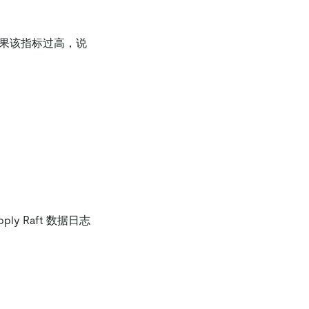
果该指标过高，说
pply Raft 数据日志