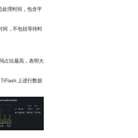
求类型的总处理时间，包含平
时间，不包括等待时
间占比最高，表明大
Flash 上进行数据