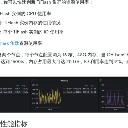
你可以快速判断 TiFlash 集群的资源使用率：
Flash 实例的 CPU 使用率
个 TiFlash 实例内存的使用情况
ion：每个 TiFlash 实例的 IO 使用率
mark 负载
资源使用率
群包含两个节点，每个节点配置均为 16 核、48G 内存。当 CH-benC
到 1500%，内存占用最大可达 20 GB，IO 利用率达到 91%。这表
。
关键性能指标