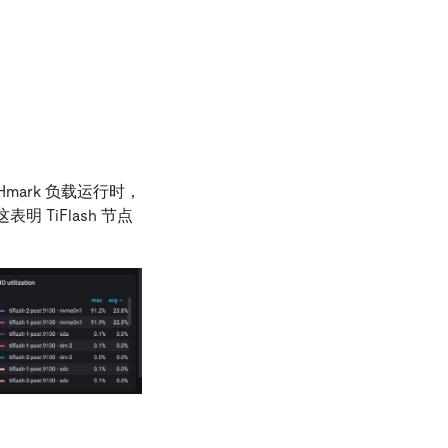
Hmark 负载运行时，
明 TiFlash 节点