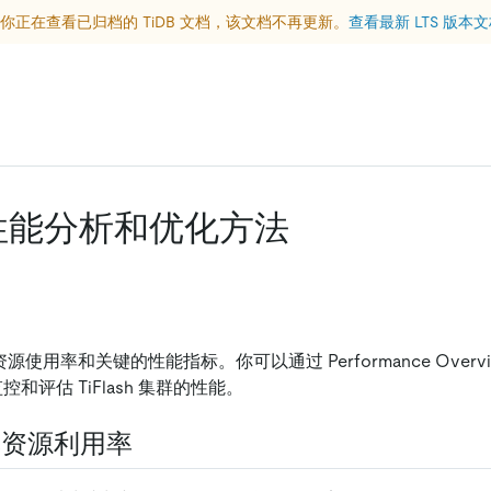
你正在查看已归档的 TiDB 文档，该文档不再更新。
查看最新 LTS 版本
sh 性能分析和优化方法
h 资源使用率和关键的性能指标。你可以通过 Performance Overv
控和评估 TiFlash 集群的性能。
 集群资源利用率