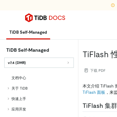
TiDB Self-Managed
TiDB Self-Managed
TiFla
v7.4 (DMR)
下载 PDF
文档中心
本文介绍 TiFlas
关于 TiDB
TiFlash 面板
，来监
快速上手
TiFlash
应用开发