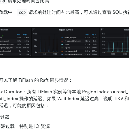
请求处理时间占比高
cop
负载中，
请求的处理时间占比最高，可以通过查看 SQL 
cop
解 TiFlash 的 Raft 同步情况：
ndex Duration：所有 TiFlash 实例等待本地 Region index >= re
t_index 操作的延迟。如果 Wait Index 延迟过高，说明 TiKV 和
延迟，可能的原因包括：
源过载
h 资源过载，特别是 IO 资源