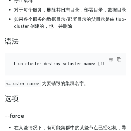
停止集群
对于每个服务，删除其日志目录，部署目录，数据目录
如果各个服务的数据目录/部署目录的父目录是由 tiup-
cluster 创建的，也一并删除
语法
为要销毁的集群名字。
<cluster-name>
选项
--force
在某些情况下，有可能集群中的某些节点已经宕机，导