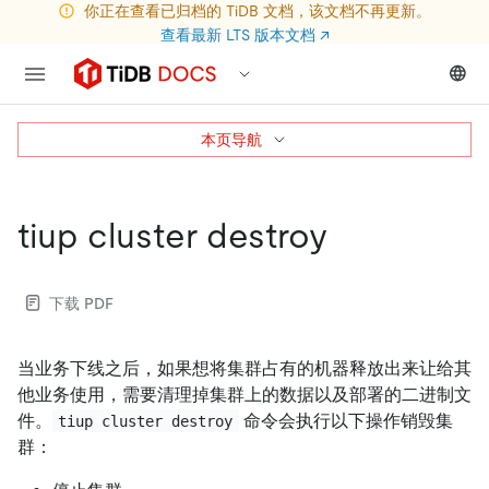
你正在查看已归档的 TiDB 文档，该文档不再更新。
查看最新 LTS 版本文档
↗
本页导航
tiup cluster destroy
下载 PDF
当业务下线之后，如果想将集群占有的机器释放出来让给其
他业务使用，需要清理掉集群上的数据以及部署的二进制文
件。
命令会执行以下操作销毁集
tiup cluster destroy
群：