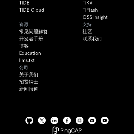
TiDB
TiKV
TiDB Cloud
TiFlash
OSS Insight
资源
支持
常见问题解答
社区
开发者手册
联系我们
博客
Education
llms.txt
公司
关于我们
招贤纳士
新闻报道