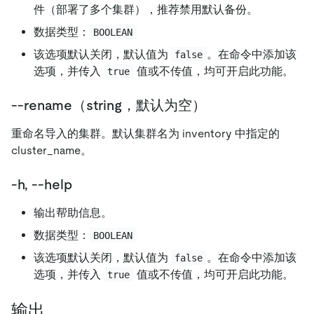
件（部署了多个集群），推荐禁用默认备份。
数据类型：
BOOLEAN
该选项默认关闭，默认值为
。在命令中添加该
false
选项，并传入
值或不传值，均可开启此功能。
true
--rename（string，默认为空）
重命名导入的集群。默认集群名为 inventory 中指定的
cluster_name。
-h, --help
输出帮助信息。
数据类型：
BOOLEAN
该选项默认关闭，默认值为
。在命令中添加该
false
选项，并传入
值或不传值，均可开启此功能。
true
输出