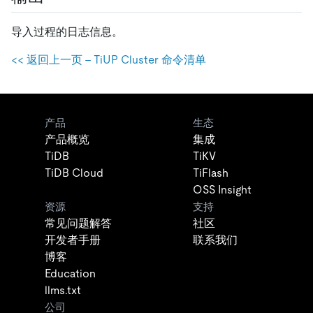
导入过程的日志信息。
<< 返回上一页 - TiUP Cluster 命令清单
产品
生态
产品概览
集成
TiDB
TiKV
TiDB Cloud
TiFlash
OSS Insight
资源
支持
常见问题解答
社区
开发者手册
联系我们
博客
Education
llms.txt
公司