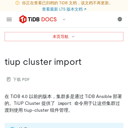
你正在查看已归档的 TiDB 文档，该文档不再更新。
查看最新 LTS 版本文档
↗
本页导航
tiup cluster import
下载 PDF
在 TiDB 4.0 以前的版本，集群多是通过 TiDB Ansible 部署
的。TiUP Cluster 提供了
命令用于让这些集群过
import
渡到使用 tiup-cluster 组件管理。