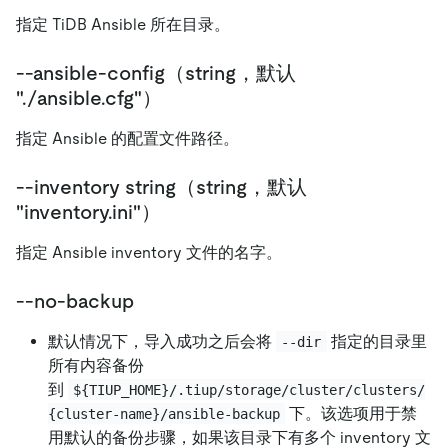
指定 TiDB Ansible 所在目录。
--ansible-config（string，默认
"./ansible.cfg"）
指定 Ansible 的配置文件路径。
--inventory string（string，默认
"inventory.ini"）
指定 Ansible inventory 文件的名字。
--no-backup
默认情况下，导入成功之后会将
指定的目录里
--dir
所有内容备份
到
${TIUP_HOME}/.tiup/storage/cluster/clusters/
下。该选项用于禁
{cluster-name}/ansible-backup
用默认的备份步骤，如果该目录下有多个 inventory 文