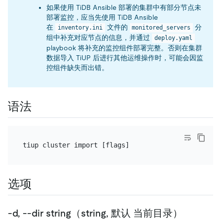
如果使用 TiDB Ansible 部署的集群中有部分节点未
部署监控，应当先使用 TiDB Ansible
在
文件的
分
inventory.ini
monitored_servers
组中补充对应节点的信息，并通过
deploy.yaml
playbook 将补充的监控组件部署完整。否则在集群
数据导入 TiUP 后进行其他运维操作时，可能会因监
控组件缺失而出错。
语法
选项
-d, --dir string（string, 默认 当前目录）