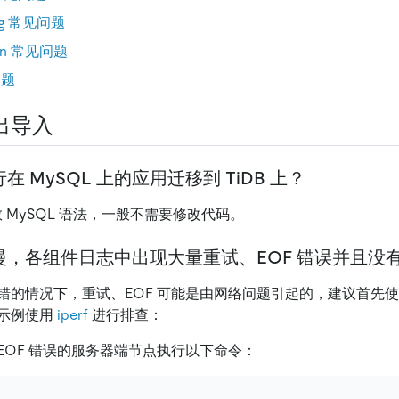
ning 常见问题
tion 常见问题
问题
出导入
 MySQL 上的应用迁移到 TiDB 上？
数 MySQL 语法，一般不需要修改代码。
慢，各组件日志中出现大量重试、EOF 错误并且没
错的情况下，重试、EOF 可能是由网络问题引起的，建议首先
示例使用
iperf
进行排查：
EOF 错误的服务器端节点执行以下命令：