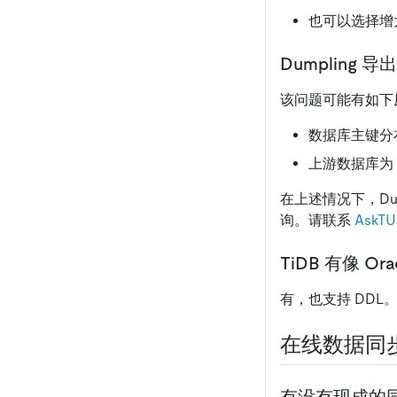
也可以选择增
Dumpling
该问题可能有如下
数据库主键分
上游数据库为 
在上述情况下，Du
询。请联系
AskT
TiDB 有像 Or
有，也支持 DDL
在线数据同
有没有现成的同步