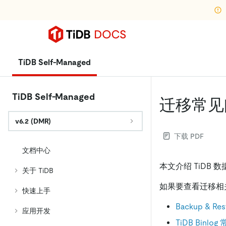
TiDB Self-Managed
TiDB Self-Managed
迁移常见
v6.2 (DMR)
下载 PDF
文档中心
本文介绍 TiDB
关于 TiDB
如果要查看迁移相
快速上手
Backup & R
应用开发
TiDB Binlo