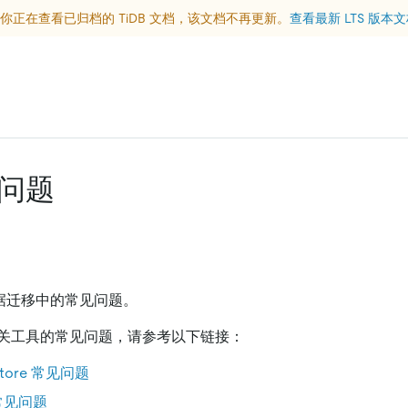
你正在查看已归档的 TiDB 文档，该文档不再更新。
查看最新 LTS 版本
问题
 数据迁移中的常见问题。
关工具的常见问题，请参考以下链接：
estore 常见问题
g 常见问题