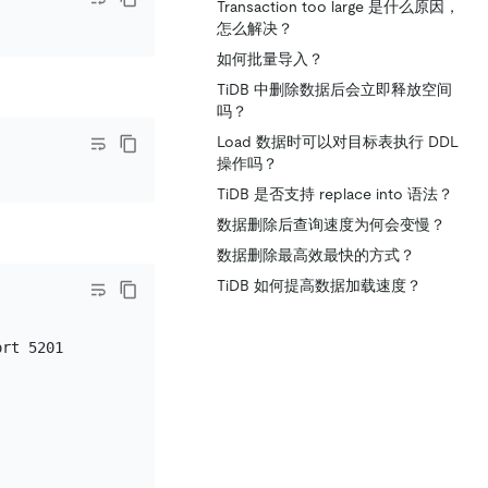
Transaction too large 是什么原因，
怎么解决？
如何批量导入？
TiDB 中删除数据后会立即释放空间
吗？
Load 数据时可以对目标表执行 DDL
操作吗？
TiDB 是否支持 replace into 语法？
数据删除后查询速度为何会变慢？
数据删除最高效最快的方式？
TiDB 如何提高数据加载速度？
rt 5201
