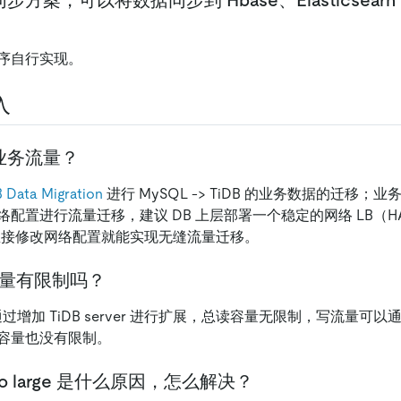
序自行实现。
入
业务流量？
 Data Migration
进行 MySQL -> TiDB 的业务数据的迁移
配置进行流量迁移，建议 DB 上层部署一个稳定的网络 LB（HApr
样直接修改网络配置就能实现无缝流量迁移。
写流量有限制吗？
通过增加 TiDB server 进行扩展，总读容量无限制，写流量可以通
容量也没有限制。
n too large 是什么原因，怎么解决？