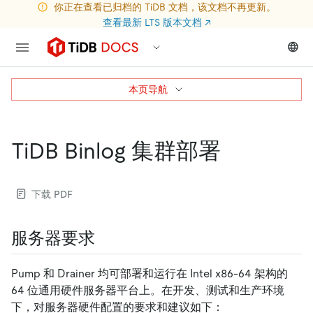
你正在查看已归档的 TiDB 文档，该文档不再更新。
查看最新 LTS 版本文档
↗
本页导航
TiDB Binlog 集群部署
下载 PDF
服务器要求
Pump 和 Drainer 均可部署和运行在 Intel x86-64 架构的
64 位通用硬件服务器平台上。在开发、测试和生产环境
下，对服务器硬件配置的要求和建议如下：