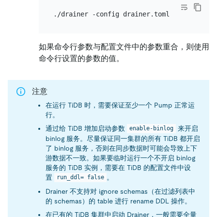
如果命令行参数与配置文件中的参数重合，则使用
命令行设置的参数的值。
注意
在运行 TiDB 时，需要保证至少一个 Pump 正常运
行。
通过给 TiDB 增加启动参数
来开启
enable-binlog
binlog 服务。尽量保证同一集群的所有 TiDB 都开启
了 binlog 服务，否则在同步数据时可能会导致上下
游数据不一致。如果要临时运行一个不开启 binlog
服务的 TiDB 实例，需要在 TiDB 的配置文件中设
置
。
run_ddl= false
Drainer 不支持对 ignore schemas（在过滤列表中
的 schemas）的 table 进行 rename DDL 操作。
在已有的 TiDB 集群中启动 Drainer，一般需要全量