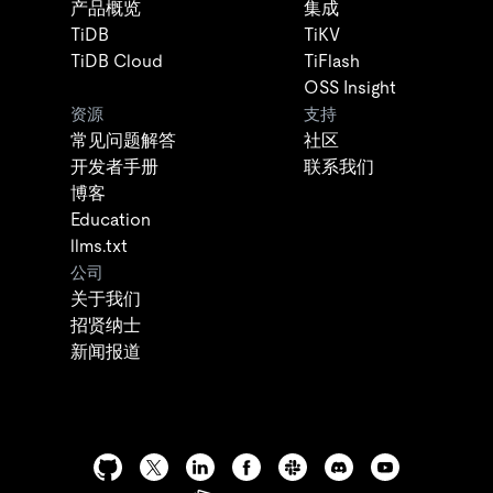
产品概览
集成
TiDB
TiKV
TiDB Cloud
TiFlash
OSS Insight
资源
支持
常见问题解答
社区
开发者手册
联系我们
博客
Education
llms.txt
公司
关于我们
招贤纳士
新闻报道