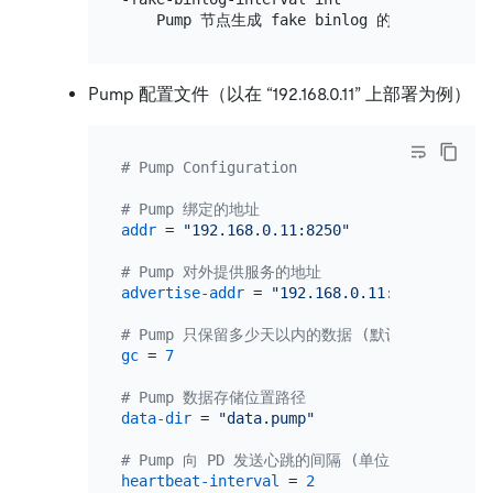
Pump 配置文件（以在 “192.168.0.11” 上部署为例）
# Pump Configuration
# Pump 绑定的地址
addr
 = 
"192.168.0.11:8250"
# Pump 对外提供服务的地址
advertise-addr
 = 
"192.168.0.11:8250"
# Pump 只保留多少天以内的数据 (默认 7)
gc
 = 
7
# Pump 数据存储位置路径
data-dir
 = 
"data.pump"
# Pump 向 PD 发送心跳的间隔 (单位 秒)
heartbeat-interval
 = 
2