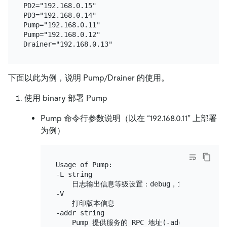
PD2="192.168.0.15"

PD3="192.168.0.14"

Pump="192.168.0.11"

Pump="192.168.0.12"

下面以此为例，说明 Pump/Drainer 的使用。
使用 binary 部署 Pump
Pump 命令行参数说明（以在 “192.168.0.11” 上部署
为例）
Usage of Pump:

-L string

    日志输出信息等级设置：debug，info，warn，er
-V

    打印版本信息

-addr string

    Pump 提供服务的 RPC 地址(-addr=
"192.168.