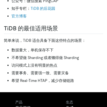
公众号：微信搜索 PingCAP
知乎专栏：
TiDB 的后花园
官方博客
TiDB 的最佳适用场景
简单来说，TiDB 适合具备下面这些特点的场景：
数据量大，单机保存不下
不希望做 Sharding 或者懒得做 Sharding
访问模式上没有明显的热点
需要事务、需要强一致、需要灾备
希望 Real-Time HTAP，减少存储链路
产品
生态