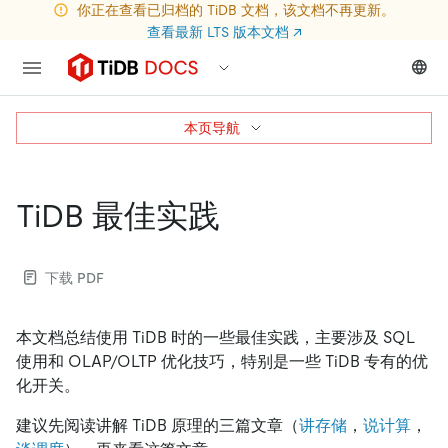
你正在查看已归档的 TiDB 文档，该文档不再更新。
查看最新 LTS 版本文档
↗
本页导航
TiDB 最佳实践
下载 PDF
本文档总结使用 TiDB 时的一些最佳实践，主要涉及 SQL
使用和 OLAP/OLTP 优化技巧，特别是一些 TiDB 专有的优
化开关。
建议先阅读讲解 TiDB 原理的三篇文章（
讲存储
，
说计算
，