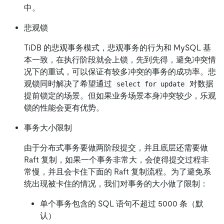
中。
悲观锁
TiDB 的悲观事务模式，悲观事务的行为和 MySQL 基
本一致，在执行阶段就会上锁，先到先得，避免冲突情
况下的重试，可以保证有较多冲突的事务的成功率。悲
观锁同时解决了希望通过
对数据
select for update
提前锁定的场景。但如果业务场景本身冲突较少，乐观
锁的性能会更有优势。
事务大小限制
由于分布式事务要做两阶段提交，并且底层还需要做
Raft 复制，如果一个事务非常大，会使得提交过程非
常慢，并且会卡住下面的 Raft 复制流程。为了避免系
统出现被卡住的情况，我们对事务的大小做了限制：
单个事务包含的 SQL 语句不超过 5000 条（默
认）