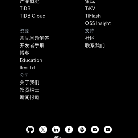
产品概览
集成
TiDB
TiKV
TiDB Cloud
TiFlash
OSS Insight
资源
支持
常见问题解答
社区
开发者手册
联系我们
博客
Education
llms.txt
公司
关于我们
招贤纳士
新闻报道