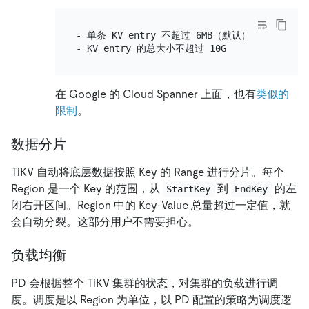
- 单条 KV entry 不超过 6MB（默认）

在 Google 的 Cloud Spanner 上面，也有
类似的
限制
。
数据分片
TiKV 自动将底层数据按照 Key 的 Range 进行分片。每个
Region 是一个 Key 的范围，从
到
的左
StartKey
EndKey
闭右开区间。Region 中的 Key-Value 总量超过一定值，就
会自动分裂。这部分用户不需要担心。
负载均衡
PD 会根据整个 TiKV 集群的状态，对集群的负载进行调
度。调度是以 Region 为单位，以 PD 配置的策略为调度逻