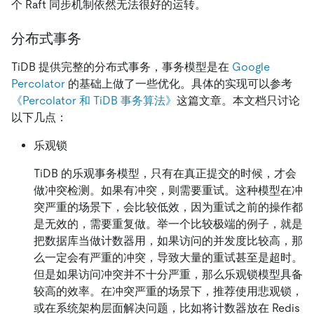
个 Raft 同步机制依然无法很好的运转。
分布式事务
TiDB 提供完整的分布式事务，事务模型是在
Google
Percolator
的基础上做了一些优化。具体的实现可以参考
《Percolator 和 TiDB 事务算法》
这篇文章。本文档只讨论
以下几点：
乐观锁
TiDB 的乐观事务模型，只有在真正提交的时候，才会
做冲突检测。如果有冲突，则需要重试。这种模型在冲
突严重的场景下，会比较低效，因为重试之前的操作都
是无效的，需要重复做。举一个比较极端的例子，就是
把数据库当做计数器用，如果访问的并发度比较高，那
么一定会有严重的冲突，导致大量的重试甚至是超时。
但是如果访问冲突并不十分严重，那么乐观锁模型具备
较高的效率。在冲突严重的场景下，推荐使用悲观锁，
或在系统架构层面解决问题，比如将计数器放在 Redis