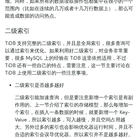
颈。同样，如果所有的数据读取操作也都集中在很小的一个
范围内（比如在连续的几万或者十几万行数据上），那么可
能造成数据的访问热点。
二级索引
TiDB 支持完整的二级索引，并且是全局索引，很多查询可
以通过索引来优化。如果利用好二级索引，对业务非常重
要，很多 MySQL 上的经验在 TiDB 这里依然适用，不过
TiDB 还有一些自己的特点，需要注意，这一节主要讨论在
TiDB 上使用二级索引的一些注意事项。
二级索引是否越多越好
二级索引能加速查询，但是要注意新增一个索引是有副
作用的。上一节介绍了索引的存储模型，那么每增加一
个索引，在插入一条数据的时候，就要新增一个 Key-
Value，所以索引越多，写入越慢，并且空间占用越
大。另外过多的索引也会影响优化器运行时间，并且不
合适的索引会误导优化器。所以索引并不是越多越好。