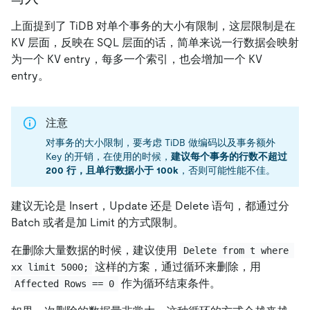
上面提到了 TiDB 对单个事务的大小有限制，这层限制是在
KV 层面，反映在 SQL 层面的话，简单来说一行数据会映射
为一个 KV entry，每多一个索引，也会增加一个 KV
entry。
注意
对事务的大小限制，要考虑 TiDB 做编码以及事务额外
Key 的开销，在使用的时候，
建议每个事务的行数不超过
200 行，且单行数据小于 100k
，否则可能性能不佳。
建议无论是 Insert，Update 还是 Delete 语句，都通过分
Batch 或者是加 Limit 的方式限制。
在删除大量数据的时候，建议使用
Delete from t where 
这样的方案，通过循环来删除，用
xx limit 5000;
作为循环结束条件。
Affected Rows == 0