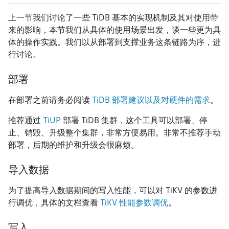
上一节我们讨论了一些 TiDB 基本的实现机制及其对使用带
来的影响，本节我们从具体的使用场景出发，谈一些更为具
体的操作实践。我们以从部署到支撑业务这条链路为序，进
行讨论。
部署
在部署之前请务必阅读
TiDB 部署建议以及对硬件的需求
。
推荐通过
TiUP
部署 TiDB 集群，这个工具可以部署、停
止、销毁、升级整个集群，非常方便易用。非常不推荐手动
部署，后期的维护和升级会很麻烦。
导入数据
为了提高导入数据期间的写入性能，可以对 TiKV 的参数进
行调优，具体的文档查看
TiKV 性能参数调优
。
写入