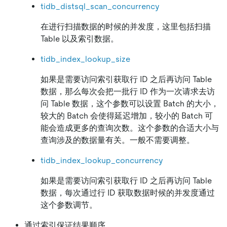
tidb_distsql_scan_concurrency
在进行扫描数据的时候的并发度，这里包括扫描
Table 以及索引数据。
tidb_index_lookup_size
如果是需要访问索引获取行 ID 之后再访问 Table
数据，那么每次会把一批行 ID 作为一次请求去访
问 Table 数据，这个参数可以设置 Batch 的大小，
较大的 Batch 会使得延迟增加，较小的 Batch 可
能会造成更多的查询次数。这个参数的合适大小与
查询涉及的数据量有关。一般不需要调整。
tidb_index_lookup_concurrency
如果是需要访问索引获取行 ID 之后再访问 Table
数据，每次通过行 ID 获取数据时候的并发度通过
这个参数调节。
通过索引保证结果顺序