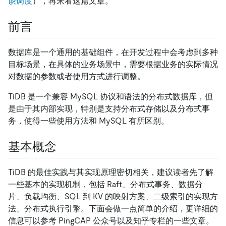
谈调度
），再来看这篇文章。
前言
数据库是一个通用的基础组件，在开发过程中会考虑到多种
目标场景，在具体的业务场景中，需要根据业务的实际情况
对数据的参数或者使用方式进行调整。
TiDB 是一个兼容 MySQL 协议和语法的分布式数据库，但
是由于其内部实现，特别是支持分布式存储以及分布式事
务，使得一些使用方法和 MySQL 有所区别。
基本概念
TiDB 的最佳实践与其实现原理密切相关，建议读者先了解
一些基本的实现机制，包括 Raft、分布式事务、数据分
片、负载均衡、SQL 到 KV 的映射方案、二级索引的实现方
法、分布式执行引擎。下面会做一点简单的介绍，更详细的
信息可以参考 PingCAP 公众号以及知乎专栏的一些文章。