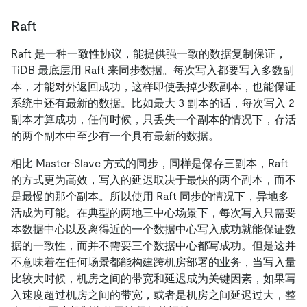
Raft
Raft 是一种一致性协议，能提供强一致的数据复制保证，
TiDB 最底层用 Raft 来同步数据。每次写入都要写入多数副
本，才能对外返回成功，这样即使丢掉少数副本，也能保证
系统中还有最新的数据。比如最大 3 副本的话，每次写入 2
副本才算成功，任何时候，只丢失一个副本的情况下，存活
的两个副本中至少有一个具有最新的数据。
相比 Master-Slave 方式的同步，同样是保存三副本，Raft
的方式更为高效，写入的延迟取决于最快的两个副本，而不
是最慢的那个副本。所以使用 Raft 同步的情况下，异地多
活成为可能。在典型的两地三中心场景下，每次写入只需要
本数据中心以及离得近的一个数据中心写入成功就能保证数
据的一致性，而并不需要三个数据中心都写成功。但是这并
不意味着在任何场景都能构建跨机房部署的业务，当写入量
比较大时候，机房之间的带宽和延迟成为关键因素，如果写
入速度超过机房之间的带宽，或者是机房之间延迟过大，整