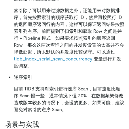
索引除了可以用来过滤数据之外，还能用来对数据排
序，首先按照索引的顺序获取行 ID，然后再按照行 ID
的返回顺序返回行的内容，这样可以保证返回结果按照
索引列有序。前面提到了扫索引和获取 Row 之间是并
行 + Pipeline 模式，如果要求按照索引的顺序返回
Row，那么这两次查询之间的并发度设置的太高并不会
降低延迟，所以默认的并发度比较保守。可以通过
tidb_index_serial_scan_concurrency
变量进行并发
度调整。
逆序索引
目前 TiDB 支持对索引进行逆序 Scan，目前速度比顺
序 Scan 慢一些，通常情况下慢 20%，在数据频繁修改
造成版本较多的情况下，会慢的更多。如果可能，建议
避免对索引的逆序 Scan。
场景与实践