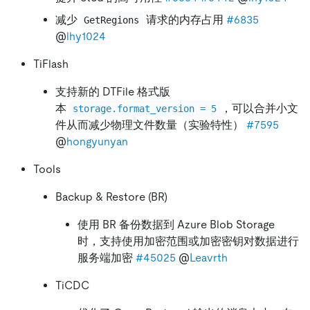
减少
请求的内存占用
#6835
GetRegions
@
lhy1024
TiFlash
支持新的 DTFile 格式版
本
，可以合并小文
storage.format_version = 5
件从而减少物理文件数量（实验特性）
#7595
@
hongyunyan
Tools
Backup & Restore (BR)
使用 BR 备份数据到 Azure Blob Storage
时，支持使用加密范围或加密密钥对数据进行
服务端加密
#45025
@
Leavrth
TiCDC