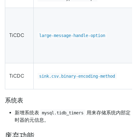
TiCDC
large-message-handle-option
TiCDC
sink.csv.binary-encoding-method
系统表
新增系统表
用来存储系统内部定
mysql.tidb_timers
时器的元信息。
废弃功能