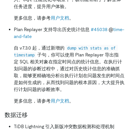
任务进度，提升用户体验。
更多信息，请参考
用户文档
。
Plan Replayer 支持导出历史统计信息
#45038
@
time-
and-fate
自 v7.3.0 起，通过新增的
dump with stats as of 
子句，你可以使用 Plan Replayer 导出指
timestamp
定 SQL 相关对象在指定时间点的统计信息。在执行计
划问题的诊断过程中，通过对历史统计信息的准确抓
取，能够更精确地分析出执行计划在问题发生的时间点
是如何生成的，从而找到问题的根本原因，大大提升执
行计划问题的诊断效率。
更多信息，请参考
用户文档
。
数据迁移
TiDB Lightning 引入新版冲突数据检测和处理机制