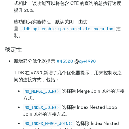
式相比，该功能可以将包含 CTE 的查询的总执行速度
提升 20%。
该功能为实验特性，默认关闭，由变
量
控
tidb_opt_enable_mpp_shared_cte_execution
制。
稳定性
新增部分优化器提示
#45520
@
qw4990
TiDB 在 v7.3.0 新增了几个优化器提示，用来控制表之
间的连接方式，包括：
选择除 Merge Join 以外的连接
NO_MERGE_JOIN()
方式。
选择除 Index Nested Loop
NO_INDEX_JOIN()
Join 以外的连接方式。
选择除 Index Nested
NO_INDEX_MERGE_JOIN()