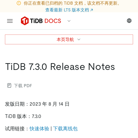
你正在查看已归档的 TiDB 文档，该文档不再更新。
查看最新 LTS 版本文档
↗
本页导航
TiDB 7.3.0 Release Notes
下载 PDF
发版日期：2023 年 8 月 14 日
TiDB 版本：7.3.0
试用链接：
快速体验
|
下载离线包