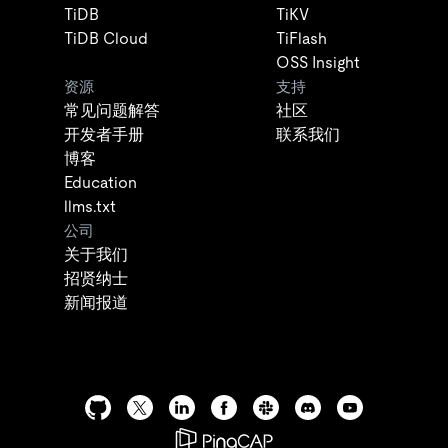
TiDB
TiKV
TiDB Cloud
TiFlash
OSS Insight
资源
支持
常见问题解答
社区
开发者手册
联系我们
博客
Education
llms.txt
公司
关于我们
招贤纳士
新闻报道