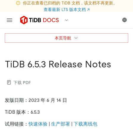
你正在查看已归档的 TiDB 文档，该文档不再更新。
查看最新 LTS 版本文档
↗
本页导航
TiDB 6.5.3 Release Notes
下载 PDF
发版日期：2023 年 6 月 14 日
TiDB 版本：6.5.3
试用链接：
快速体验
|
生产部署
|
下载离线包