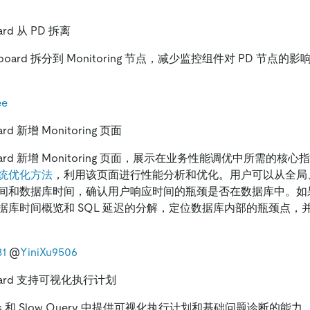
oard 从 PD 拆离
shboard 拆分到 Monitoring 节点，减少监控组件对 PD 节点的
ee
ard 新增 Monitoring 页面
hboard 新增 Monitoring 页面，展示在业务性能调优中所需的
统优化方法
，利用该页面进行性能分析和优化。用户可以从全局
间和数据库时间，确认用户响应时间的瓶颈是否在数据库中。如
据库时间概览和 SQL 延迟的分解，定位数据库内部的瓶颈点，
81
@
YiniXu9506
hboard 支持可视化执行计划
ents 和 Slow Query 中提供可视化执行计划和基础问题诊断的