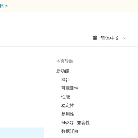
文档
↗
简体中文
本页导航
新功能
SQL
可观测性
性能
稳定性
易用性
MySQL 兼容性
数据迁移