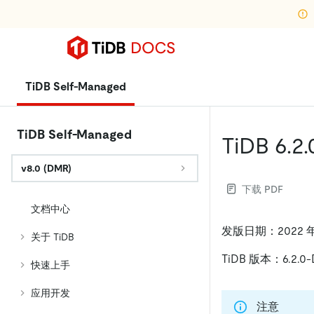
TiDB Self-Managed
TiDB Self-Managed
TiDB 6.2
v8.0 (DMR)
下载 PDF
文档中心
发版日期：2022 年 
关于 TiDB
TiDB 版本：6.2.0
快速上手
应用开发
注意