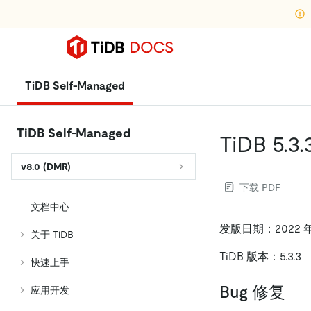
TiDB Self-Managed
TiDB Self-Managed
TiDB 5.3
v8.0 (DMR)
下载 PDF
文档中心
发版日期：2022 年 
关于 TiDB
TiDB 版本：5.3.3
快速上手
Bug 修复
应用开发