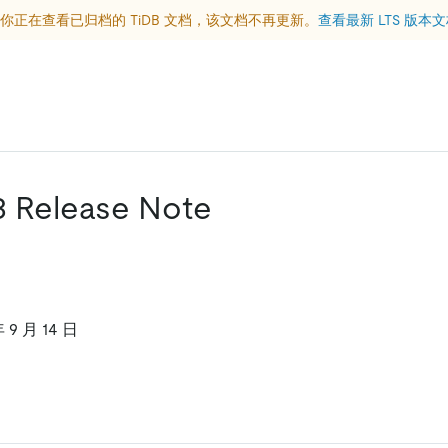
你正在查看已归档的 TiDB 文档，该文档不再更新。
查看最新 LTS 版本
.3 Release Note
9 月 14 日