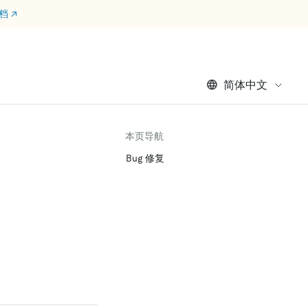
文档
↗
简体中文
本页导航
Bug 修复