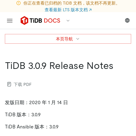
你正在查看已归档的 TiDB 文档，该文档不再更新。
查看最新 LTS 版本文档
↗
本页导航
TiDB 3.0.9 Release Notes
下载 PDF
发版日期：2020 年 1 月 14 日
TiDB 版本：3.0.9
TiDB Ansible 版本：3.0.9