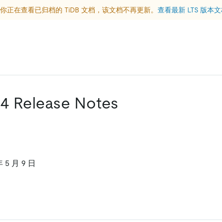
你正在查看已归档的 TiDB 文档，该文档不再更新。
查看最新 LTS 版本
.14 Release Notes
5 月 9 日