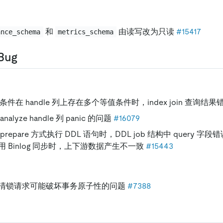
和
由读写改为只读
#15417
ance_schema
metrics_schema
ug
in 条件在 handle 列上存在多个等值条件时，index join 查询
 analyze handle 列 panic 的问题
#16079
prepare 方式执行 DDL 语句时，DDL job 结构中 query 
 Binlog 同步时，上下游数据产生不一致
#15443
清锁请求可能破坏事务原子性的问题
#7388