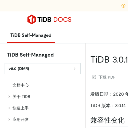
TiDB Self-Managed
TiDB Self-Managed
TiDB 3.0
v8.0 (DMR)
下载 PDF
文档中心
发版日期：2020 年 
关于 TiDB
TiDB 版本：3.0.14
快速上手
兼容性变化
应用开发