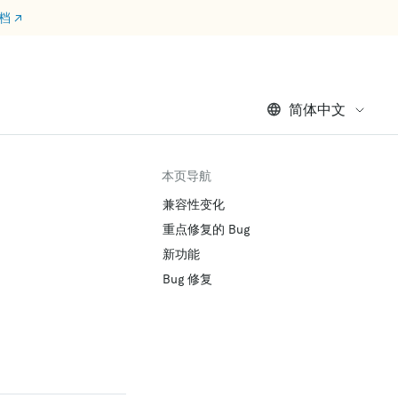
文档
↗
简体中文
本页导航
兼容性变化
重点修复的 Bug
新功能
Bug 修复