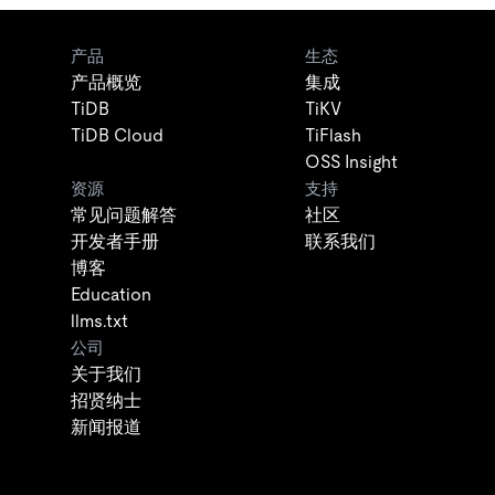
产品
生态
产品概览
集成
TiDB
TiKV
TiDB Cloud
TiFlash
OSS Insight
资源
支持
常见问题解答
社区
开发者手册
联系我们
博客
Education
llms.txt
公司
关于我们
招贤纳士
新闻报道