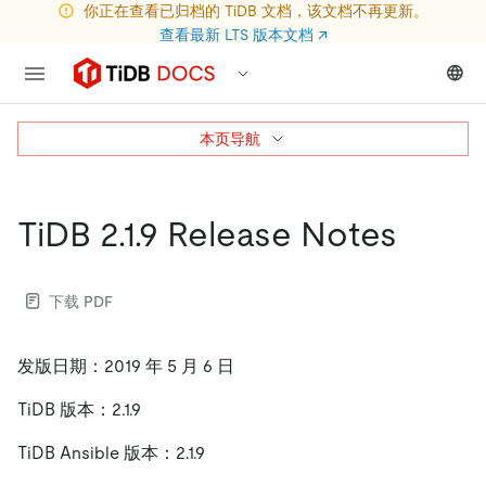
你正在查看已归档的 TiDB 文档，该文档不再更新。
查看最新 LTS 版本文档
↗
本页导航
TiDB 2.1.9 Release Notes
下载 PDF
发版日期：2019 年 5 月 6 日
TiDB 版本：2.1.9
TiDB Ansible 版本：2.1.9