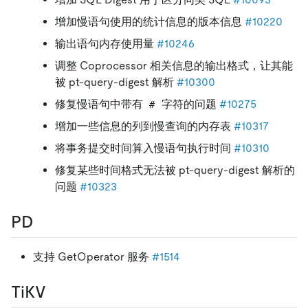
增加慢语句使用的统计信息的版本信息
#10220
输出语句内存使用量
#10246
调整 Coprocessor 相关信息的输出格式，让其能
被 pt-query-digest 解析
#10300
修复慢语句中带有
字符的问题
#10275
#
增加一些信息的列到慢查询的内存表
#10317
将事务提交时间算入慢语句执行时间
#10310
修复某些时间格式无法被 pt-query-digest 解析的
问题
#10323
PD
支持 GetOperator 服务
#1514
TiKV