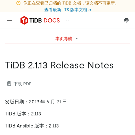
你正在查看已归档的 TiDB 文档，该文档不再更新。
查看最新 LTS 版本文档
↗
本页导航
TiDB 2.1.13 Release Notes
下载 PDF
发版日期：2019 年 6 月 21 日
TiDB 版本：2.1.13
TiDB Ansible 版本：2.1.13