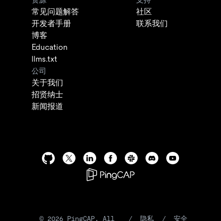
常见问题解答
社区
开发者手册
联系我们
博客
Education
llms.txt
公司
关于我们
招贤纳士
新闻报道
©
2026
PingCAP. All
/
隐私
/
安全