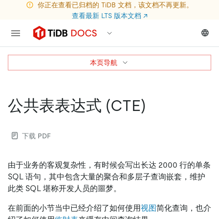
你正在查看已归档的 TiDB 文档，该文档不再更新。
查看最新 LTS 版本文档
↗
本页导航
公共表表达式 (CTE)
下载 PDF
由于业务的客观复杂性，有时候会写出长达 2000 行的单条
SQL 语句，其中包含大量的聚合和多层子查询嵌套，维护
此类 SQL 堪称开发人员的噩梦。
在前面的小节当中已经介绍了如何使用
视图
简化查询，也介