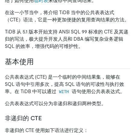
绍了如何使用
临时表
来缓存中间查询结果。
在这一小节当中，将介绍 TiDB 当中的公共表表达式
（CTE）语法，它是一种更加便捷的复用查询结果的方法。
TiDB 从 5.1 版本开始支持 ANSI SQL 99 标准的 CTE 及其递
归的写法，极大提升开发人员和 DBA 编写复杂业务逻辑
SQL 的效率，增强代码的可维护性。
基本使用
公共表表达式 (CTE) 是一个临时的中间结果集，能够在
SQL 语句中引用多次，提高 SQL 语句的可读性与执行效
率。在 TiDB 中可以通过
语句使用公共表表达式。
WITH
公共表表达式可以分为非递归和递归两种类型。
非递归的 CTE
非递归的 CTE 使用如下语法进行定义：