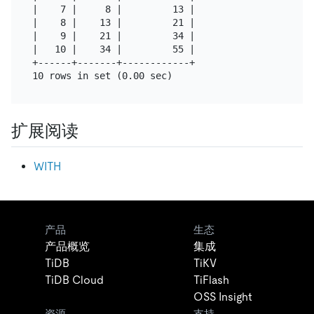
|    7 |     8 |         13 |

|    8 |    13 |         21 |

|    9 |    21 |         34 |

|   10 |    34 |         55 |

+------+-------+------------+

扩展阅读
WITH
产品
生态
产品概览
集成
TiDB
TiKV
TiDB Cloud
TiFlash
OSS Insight
资源
支持