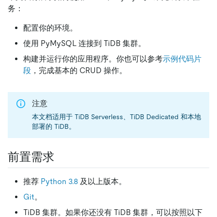
务：
配置你的环境。
使用 PyMySQL 连接到 TiDB 集群。
构建并运行你的应用程序。你也可以参考
示例代码片
段
，完成基本的 CRUD 操作。
注意
本文档适用于 TiDB Serverless、TiDB Dedicated 和本地
部署的 TiDB。
前置需求
推荐
Python 3.8
及以上版本。
Git
。
TiDB 集群。如果你还没有 TiDB 集群，可以按照以下