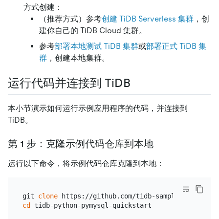
方式创建：
（推荐方式）参考
创建 TiDB Serverless 集群
，创
建你自己的 TiDB Cloud 集群。
参考
部署本地测试 TiDB 集群
或
部署正式 TiDB 集
群
，创建本地集群。
运行代码并连接到 TiDB
本小节演示如何运行示例应用程序的代码，并连接到
TiDB。
第 1 步：克隆示例代码仓库到本地
运行以下命令，将示例代码仓库克隆到本地：
git 
clone
cd