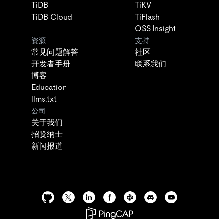
TiDB
TiKV
TiDB Cloud
TiFlash
OSS Insight
资源
支持
常见问题解答
社区
开发者手册
联系我们
博客
Education
llms.txt
公司
关于我们
招贤纳士
新闻报道