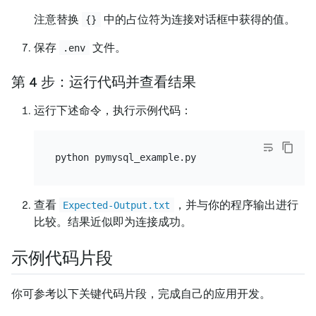
注意替换
中的占位符为连接对话框中获得的值。
{}
保存
文件。
.env
第 4 步：运行代码并查看结果
运行下述命令，执行示例代码：
查看
，并与你的程序输出进行
Expected-Output.txt
比较。结果近似即为连接成功。
示例代码片段
你可参考以下关键代码片段，完成自己的应用开发。