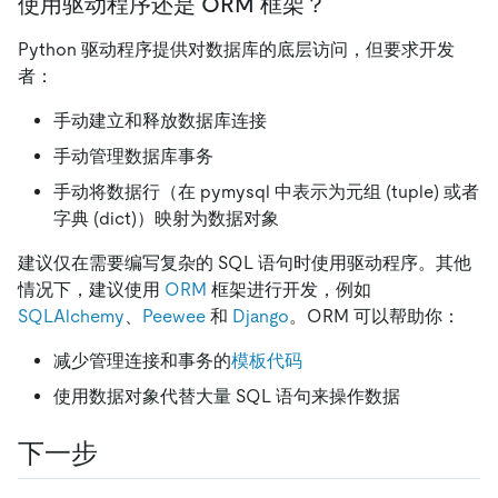
使用驱动程序还是 ORM 框架？
Python 驱动程序提供对数据库的底层访问，但要求开发
者：
手动建立和释放数据库连接
手动管理数据库事务
手动将数据行（在 pymysql 中表示为元组 (tuple) 或者
字典 (dict)）映射为数据对象
建议仅在需要编写复杂的 SQL 语句时使用驱动程序。其他
情况下，建议使用
ORM
框架进行开发，例如
SQLAlchemy
、
Peewee
和
Django
。ORM 可以帮助你：
减少管理连接和事务的
模板代码
使用数据对象代替大量 SQL 语句来操作数据
下一步