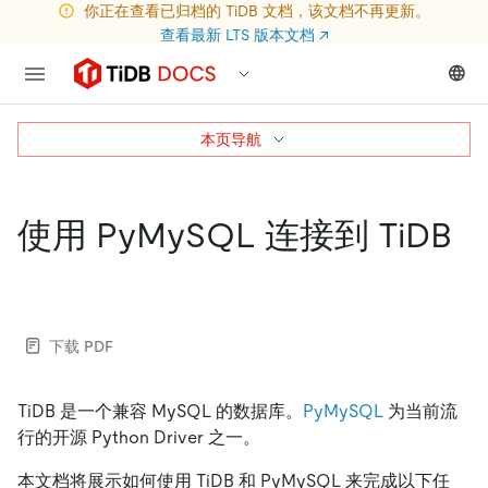
你正在查看已归档的 TiDB 文档，该文档不再更新。
查看最新 LTS 版本文档
↗
本页导航
使用 PyMySQL 连接到 TiDB
下载 PDF
TiDB 是一个兼容 MySQL 的数据库。
PyMySQL
为当前流
行的开源 Python Driver 之一。
本文档将展示如何使用 TiDB 和 PyMySQL 来完成以下任