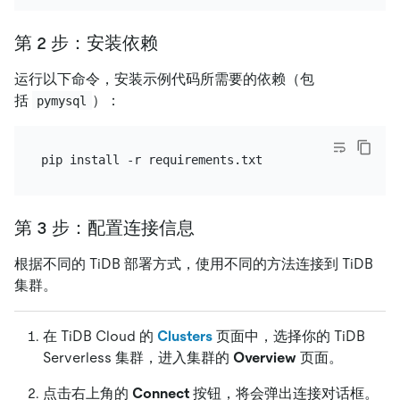
第 2 步：安装依赖
运行以下命令，安装示例代码所需要的依赖（包
括
）：
pymysql
第 3 步：配置连接信息
根据不同的 TiDB 部署方式，使用不同的方法连接到 TiDB
集群。
在 TiDB Cloud 的
Clusters
页面中，选择你的 TiDB
Serverless 集群，进入集群的
Overview
页面。
点击右上角的
Connect
按钮，将会弹出连接对话框。