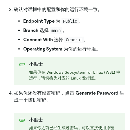
确认对话框中的配置和你的运行环境一致。
Endpoint Type
为
。
Public
Branch
选择
。
main
Connect With
选择
。
General
Operating System
为你的运行环境。
小贴士
如果你在 Windows Subsystem for Linux (WSL) 中
运行，请切换为对应的 Linux 发行版。
如果你还没有设置密码，点击
Generate Password
生
成一个随机密码。
小贴士
如果你之前已经生成过密码，可以直接使用原密