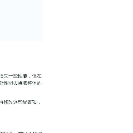
损失一些性能，但在
分性能去换取整体的
再修改这些配置项，