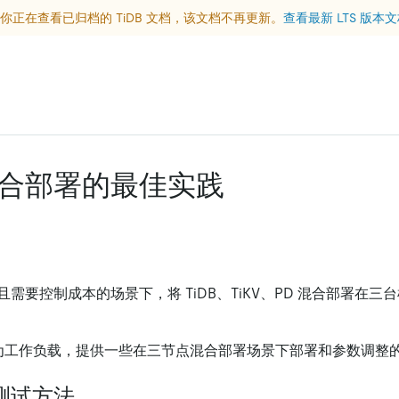
你正在查看已归档的 TiDB 文档，该文档不再更新。
查看最新 LTS 版本
合部署的最佳实践
需要控制成本的场景下，将 TiDB、TiKV、PD 混合部署在
C 作为工作负载，提供一些在三节点混合部署场景下部署和参数调整
测试方法