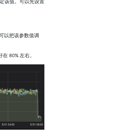
指定该值。可以先设置
。可以把该参数值调
 80% 左右。