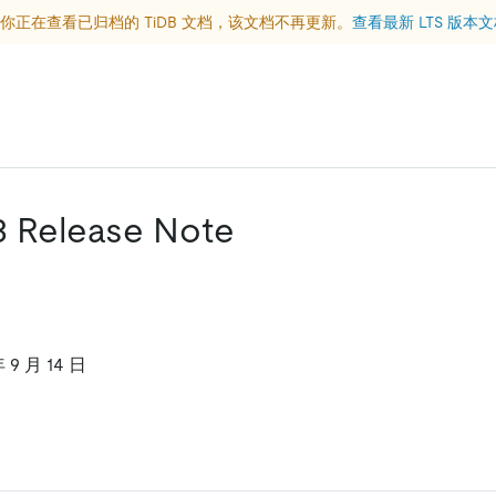
你正在查看已归档的 TiDB 文档，该文档不再更新。
查看最新 LTS 版本
.3 Release Note
9 月 14 日