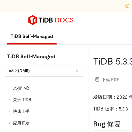
TiDB Self-Managed
TiDB Self-Managed
TiDB 5.3
v6.2 (DMR)
下载 PDF
文档中心
发版日期：2022 年 
关于 TiDB
TiDB 版本：5.3.3
快速上手
Bug 修复
应用开发