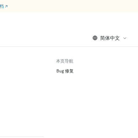
文档
↗
简体中文
本页导航
Bug 修复