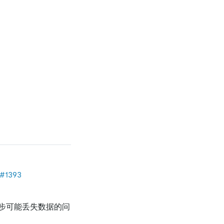
#1393
 功能同步可能丢失数据的问