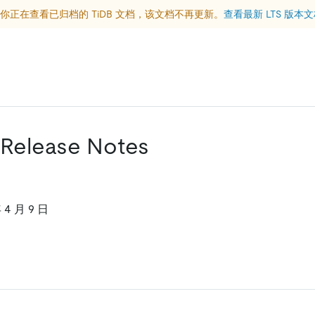
你正在查看已归档的 TiDB 文档，该文档不再更新。
查看最新 LTS 版本
 Release Notes
4 月 9 日