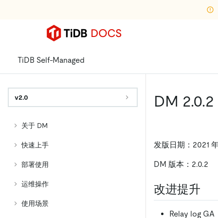
TiDB Self-Managed
DM 2.0.2
v2.0
关于 DM
发版日期：2021 年 
快速上手
DM 版本：2.0.2
部署使用
运维操作
改进提升
使用场景
Relay log GA