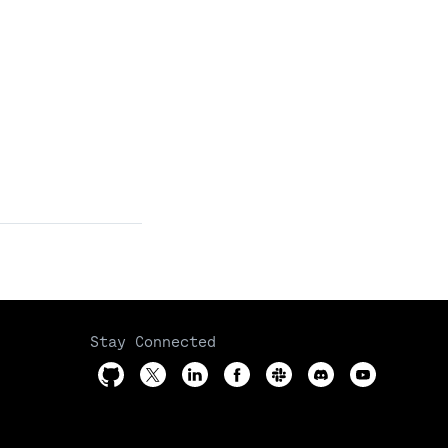
Stay Connected