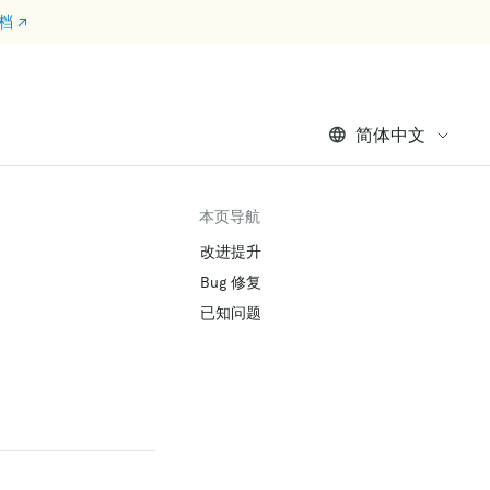
文档
↗
简体中文
本页导航
改进提升
Bug 修复
已知问题